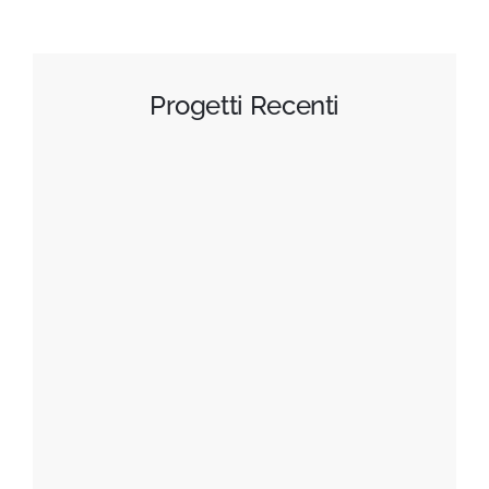
Progetti Recenti