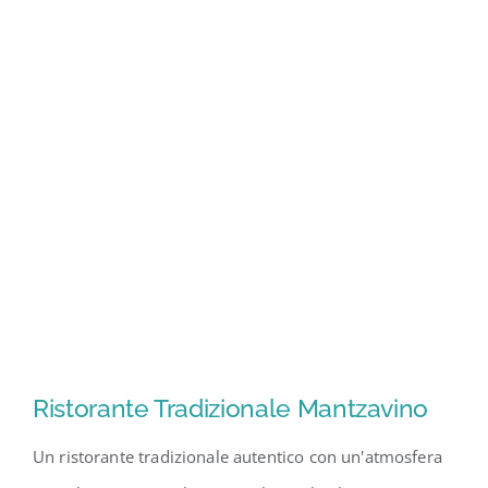
Ristorante Tradizionale Mantzavino
Un ristorante tradizionale autentico con un'atmosfera