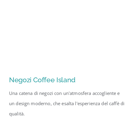
Negozi Coffee Island
Una catena di negozi con un'atmosfera accogliente e
un design moderno, che esalta l'esperienza del caffè di
qualità.