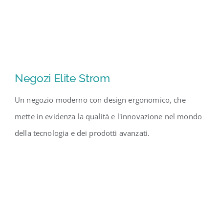
Negozi Elite Strom
Un negozio moderno con design ergonomico, che
mette in evidenza la qualità e l'innovazione nel mondo
della tecnologia e dei prodotti avanzati.