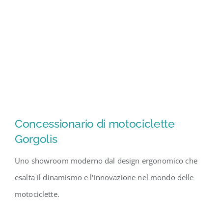
Concessionario di motociclette
Gorgolis
Uno showroom moderno dal design ergonomico che
esalta il dinamismo e l'innovazione nel mondo delle
motociclette.