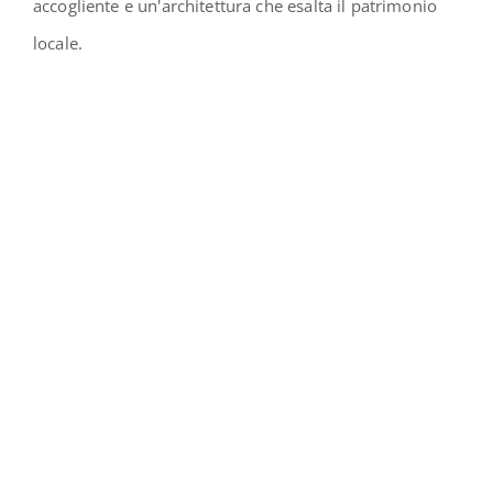
accogliente e un'architettura che esalta il patrimonio
locale.