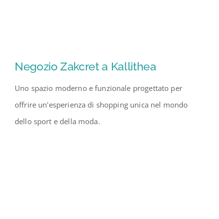
Negozio Zakcret a Kallithea
Uno spazio moderno e funzionale progettato per
offrire un'esperienza di shopping unica nel mondo
dello sport e della moda.