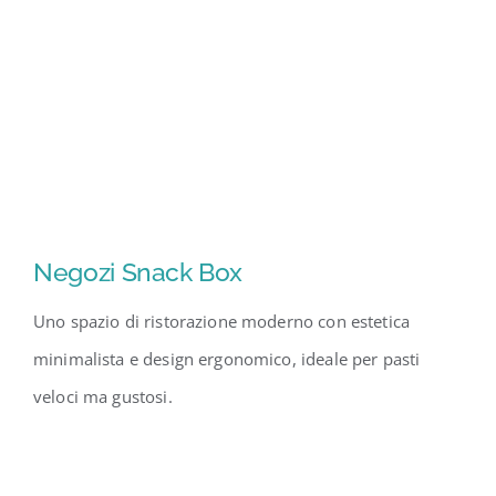
Negozi Snack Box
Uno spazio di ristorazione moderno con estetica
minimalista e design ergonomico, ideale per pasti
veloci ma gustosi.