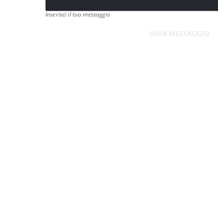
Inserisci il tuo messaggio