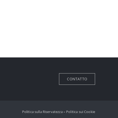
CONTATTO
Politica sulla Riservatezza
–
Politica sui Cookie