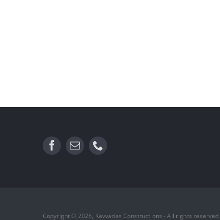
Copyright © 2026, Kavvadas Constructions - All rights reserved