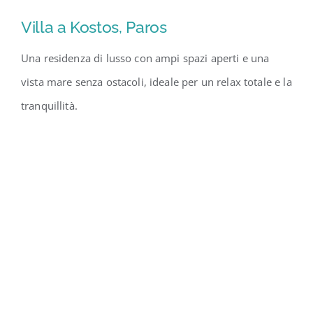
Villa a Kostos, Paros
Una residenza di lusso con ampi spazi aperti e una
vista mare senza ostacoli, ideale per un relax totale e la
tranquillità.