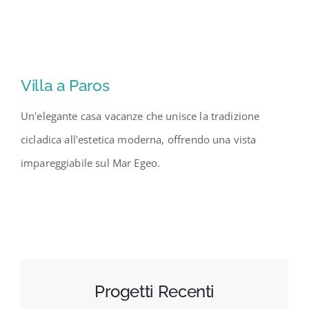
Villa a Paros
Un'elegante casa vacanze che unisce la tradizione
cicladica all'estetica moderna, offrendo una vista
impareggiabile sul Mar Egeo.
Progetti Recenti