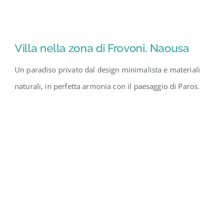
Villa nella zona di Frovoni, Naousa
Un paradiso privato dal design minimalista e materiali
naturali, in perfetta armonia con il paesaggio di Paros.