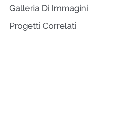
Galleria Di Immagini
Progetti Correlati