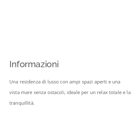
Informazioni
Una residenza di lusso con ampi spazi aperti e una
vista mare senza ostacoli, ideale per un relax totale e la
tranquillità.