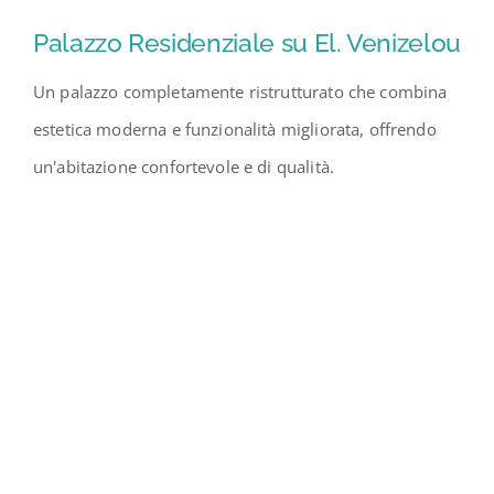
Palazzo Residenziale su El. Venizelou
Un palazzo completamente ristrutturato che combina
estetica moderna e funzionalità migliorata, offrendo
un'abitazione confortevole e di qualità.