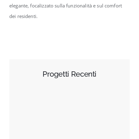
elegante, focalizzato sulla funzionalità e sul comfort
dei residenti.
Progetti Recenti