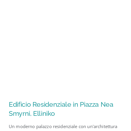
Edificio Residenziale in Piazza Nea
Smyrni, Elliniko
Un moderno palazzo residenziale con un'architettura