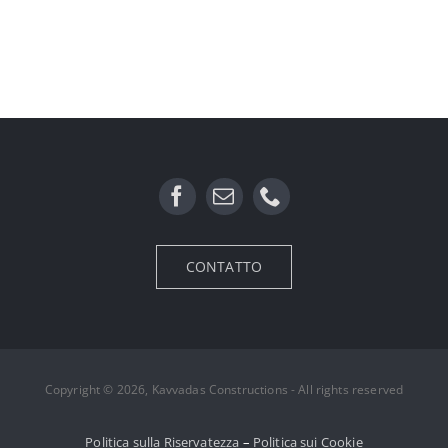
CONTATTO
Copyright © 2026, Kavvadas Constructions - All rights reserved
Politica sulla Riservatezza
–
Politica sui Cookie