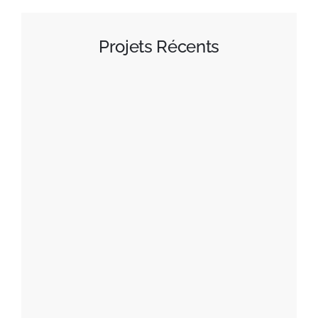
Projets Récents