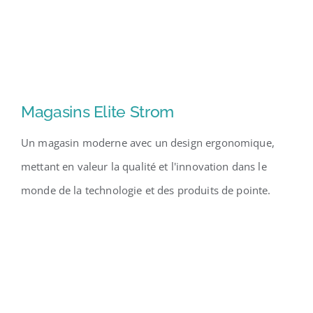
Magasins Elite Strom
Un magasin moderne avec un design ergonomique,
mettant en valeur la qualité et l'innovation dans le
monde de la technologie et des produits de pointe.