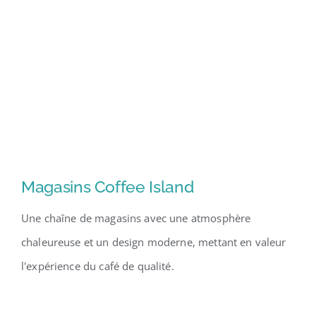
Magasins Coffee Island
Une chaîne de magasins avec une atmosphère
chaleureuse et un design moderne, mettant en valeur
l'expérience du café de qualité.