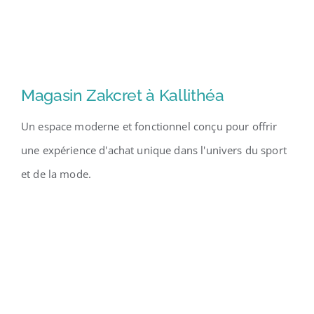
Magasin Zakcret à Kallithéa
Un espace moderne et fonctionnel conçu pour offrir
une expérience d'achat unique dans l'univers du sport
et de la mode.