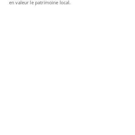
en valeur le patrimoine local.