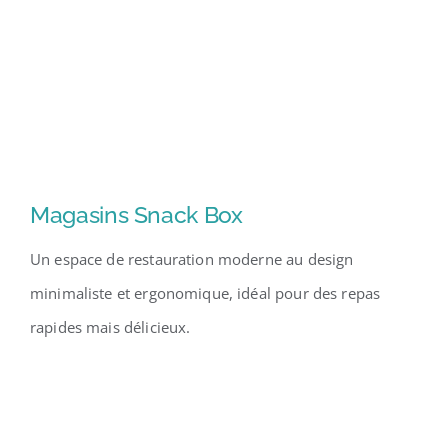
Magasins Snack Box
Un espace de restauration moderne au design
minimaliste et ergonomique, idéal pour des repas
rapides mais délicieux.