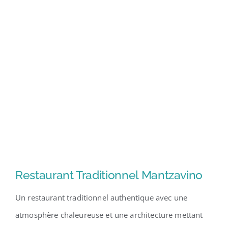
Restaurant Traditionnel Mantzavino
Un restaurant traditionnel authentique avec une
atmosphère chaleureuse et une architecture mettant