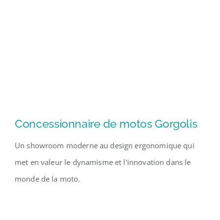
Concessionnaire de motos Gorgolis
Un showroom moderne au design ergonomique qui
met en valeur le dynamisme et l'innovation dans le
monde de la moto.