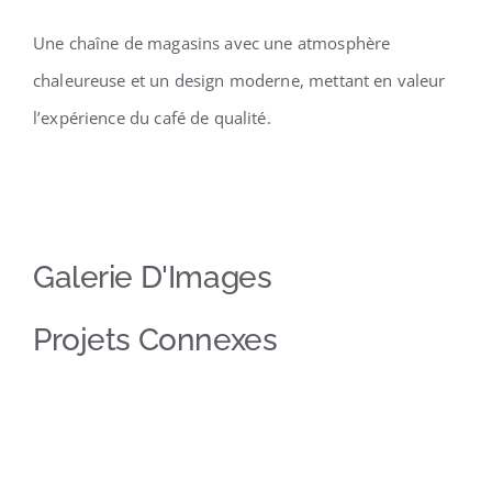
Une chaîne de magasins avec une atmosphère
chaleureuse et un design moderne, mettant en valeur
l’expérience du café de qualité.
Galerie D'Images
Projets Connexes