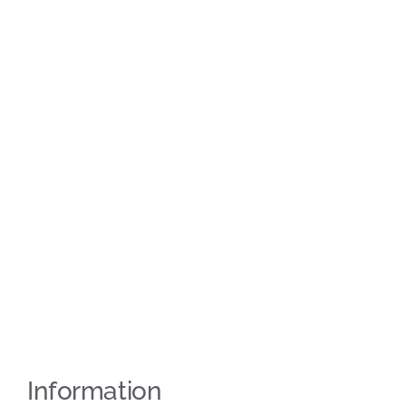
Information