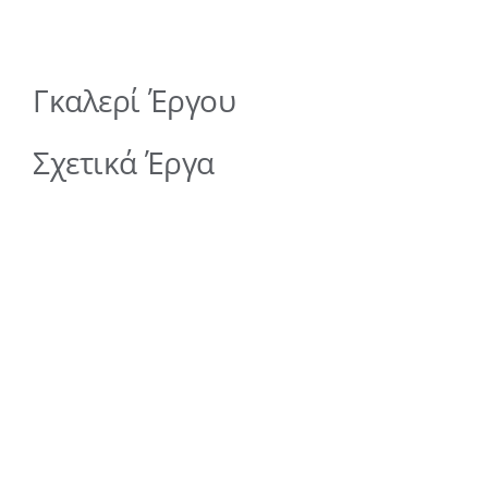
Γκαλερί Έργου
Σχετικά Έργα