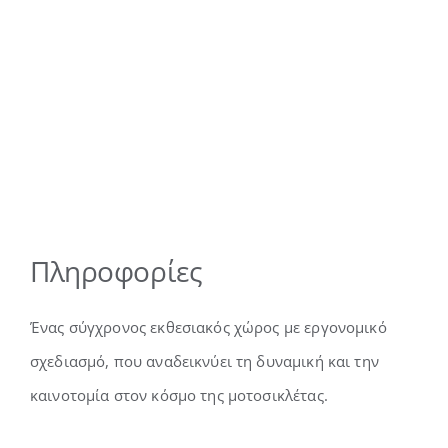
Πληροφορίες
Ένας σύγχρονος εκθεσιακός χώρος με εργονομικό
σχεδιασμό, που αναδεικνύει τη δυναμική και την
καινοτομία στον κόσμο της μοτοσικλέτας.