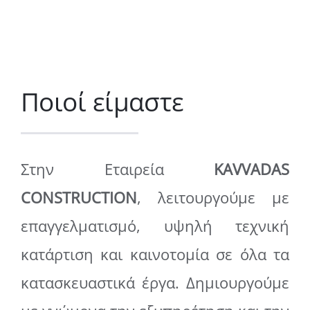
Ποιοί είμαστε
Στην Εταιρεία
KAVVADAS
CONSTRUCTION
, λειτουργούμε με
επαγγελματισμό, υψηλή τεχνική
κατάρτιση και καινοτομία σε όλα τα
κατασκευαστικά έργα. Δημιουργούμε