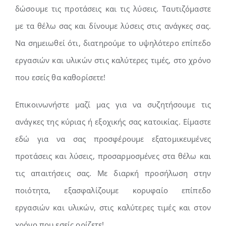
δώσουμε τις προτάσεις και τις λύσεις. Ταυτιζόμαστε
με τα θέλω σας και δίνουμε λύσεις στις ανάγκες σας.
Να σημειωθεί ότι, διατηρούμε το υψηλότερο επίπεδο
εργασιών και υλικών στις καλύτερες τιμές, στο χρόνο
που εσείς θα καθορίσετε!
Επικοινωνήστε μαζί μας για να συζητήσουμε τις
ανάγκες της κύριας ή εξοχικής σας κατοικίας. Είμαστε
εδώ για να σας προσφέρουμε εξατομικευμένες
προτάσεις και λύσεις, προσαρμοσμένες στα θέλω και
τις απαιτήσεις σας. Με διαρκή προσήλωση στην
ποιότητα, εξασφαλίζουμε κορυφαίο επίπεδο
εργασιών και υλικών, στις καλύτερες τιμές και στον
χρόνο που εσείς ορίζετε!