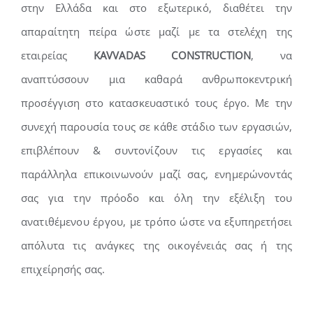
στην Ελλάδα και στο εξωτερικό, διαθέτει την
απαραίτητη πείρα ώστε μαζί με τα στελέχη της
εταιρείας
ΚΑVVADAS CONSTRUCTION
, να
αναπτύσσουν μια καθαρά ανθρωποκεντρική
προσέγγιση στο κατασκευαστικό τους έργο. Με την
συνεχή παρουσία τους σε κάθε στάδιο των εργασιών,
επιβλέπουν & συντονίζουν τις εργασίες και
παράλληλα επικοινωνούν μαζί σας, ενημερώνοντάς
σας για την πρόοδο και όλη την εξέλιξη του
ανατιθέμενου έργου, με τρόπο ώστε να εξυπηρετήσει
απόλυτα τις ανάγκες της οικογένειάς σας ή της
επιχείρησής σας.