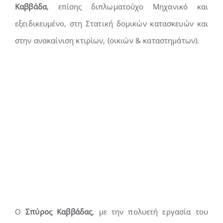
Καββάδα
, επίσης διπλωματούχο Μηχανικό και
εξειδικευμένο, στη Στατική δομικών κατασκευών και
στην ανακαίνιση κτιρίων, (οικιών & καταστημάτων).
Ο
Σπύρος Καββάδας
, με την πολυετή εργασία του