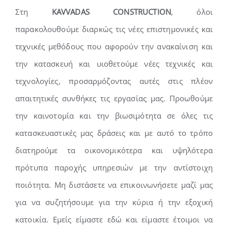
Στη
KAVVADAS CONSTRUCTION
, όλοι
παρακολουθούμε διαρκώς τις νέες επιστημονικές και
τεχνικές μεθόδους που αφορούν την ανακαίνιση και
την κατασκευή και υιοθετούμε νέες τεχνικές και
τεχνολογίες, προσαρμόζοντας αυτές στις πλέον
απαιτητικές συνθήκες τις εργασίας μας. Προωθούμε
την καινοτομία και την βιωσιμότητα σε όλες τις
κατασκευαστικές μας δράσεις και με αυτό το τρόπο
διατηρούμε τα οικονομικότερα και υψηλότερα
πρότυπα παροχής υπηρεσιών με την αντίστοιχη
ποιότητα. Μη διστάσετε να επικοινωνήσετε μαζί μας
για να συζητήσουμε για την κύρια ή την εξοχική
κατοικία. Εμείς είμαστε εδώ και είμαστε έτοιμοι να