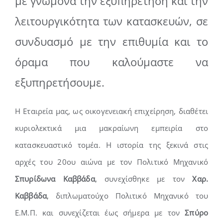
με γνώμονα την εξυπηρέτηση και την
λειτουργικότητα των κατασκευών, σε
συνδυασμό με την επιθυμία και το
όραμα που καλούμαστε να
εξυπηρετήσουμε.
Η Εταιρεία μας, ως οικογενειακή επιχείρηση, διαθέτει
κυριολεκτικά μια μακραίωνη εμπειρία στο
κατασκευαστικό τομέα. H ιστορία της ξεκινά στις
αρχές του 20ου αιώνα με τον Πολιτικό Μηχανικό
Σπυρίδωνα Καββάδα
, συνεχίσθηκε με τον
Χαρ.
Καββάδα
, διπλωματούχο Πολιτικό Μηχανικό του
Ε.Μ.Π. και συνεχίζεται έως σήμερα με τον
Σπύρο